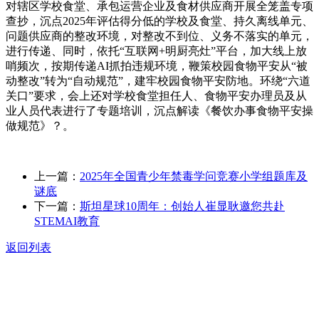
对辖区学校食堂、承包运营企业及食材供应商开展全笼盖专项
查抄，沉点2025年评估得分低的学校及食堂、持久离线单元、
问题供应商的整改环境，对整改不到位、义务不落实的单元，
进行传递、同时，依托“互联网+明厨亮灶”平台，加大线上放
哨频次，按期传递AI抓拍违规环境，鞭策校园食物平安从“被
动整改”转为“自动规范”，建牢校园食物平安防地。环绕“六道
关口”要求，会上还对学校食堂担任人、食物平安办理员及从
业人员代表进行了专题培训，沉点解读《餐饮办事食物平安操
做规范》？。
上一篇：
2025年全国青少年禁毒学问竞赛小学组题库及
谜底
下一篇：
斯坦星球10周年：创始人崔显耿邀您共赴
STEMAI教育
返回列表
关于我们
食品安全动态