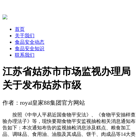
首页
关于我们
食品安全动态
食品安全知识
联系我们
江苏省姑苏市市场监视办理局
关于发布姑苏市级
作者：royal皇家88集团官方网站
按照《中华人平易近国食物平安法》、《食物平安抽样查
验办理法子》等，现快要期食物平安监视抽检相关消息通知布
告如下：本次通知布告的监视抽检消息涉及糕点、粮食加工
品、调味品、食用油、油脂及其成品、饼干、肉成品等14大类